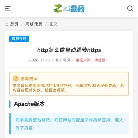
首页
/
网络代码
/
正文
网络代码
http怎么做自动跳转https
2020-11-16
/
187 阅读
/
推送失败，请检查！
温馨提示：
本文最后更新于2022年09月17日，已超过1422天没有更新，若
内容或图片失效，请留言反馈。
Apache版本
如果需要整站跳转，则在网站的配置文件的标签内，键入
以下内容：