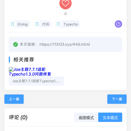
0
Emlog
代码
Typecho
本文链接：
https://113123.xyz/446.html
相关推荐
Joe主题7.7.1适配Typecho1.3.0问题修复
上一篇
下一篇
评论 (0)
画图模式
文本模式