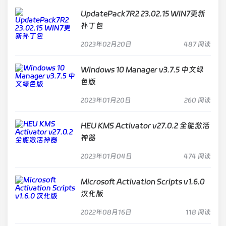
UpdatePack7R2 23.02.15 WIN7更新
补丁包
2023年02月20日
487 阅读
Windows 10 Manager v3.7.5 中文绿
色版
2023年01月20日
260 阅读
HEU KMS Activator v27.0.2 全能激活
神器
2023年01月04日
474 阅读
Microsoft Activation Scripts v1.6.0
汉化版
2022年08月16日
118 阅读