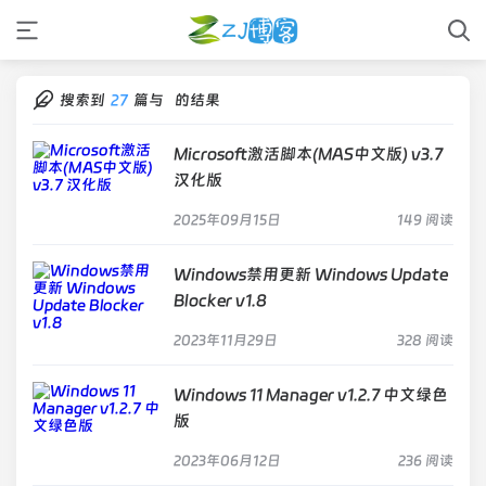
搜索到
27
篇与
的结果
Microsoft激活脚本(MAS中文版) v3.7
汉化版
2025年09月15日
149 阅读
Windows禁用更新 Windows Update
Blocker v1.8
2023年11月29日
328 阅读
Windows 11 Manager v1.2.7 中文绿色
版
2023年06月12日
236 阅读