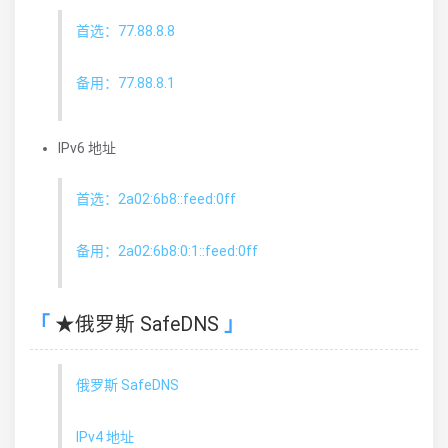
首选：77.88.8.8
备用：77.88.8.1
IPv6 地址
首选：2a02:6b8::feed:0ff
备用：2a02:6b8:0:1::feed:0ff
★俄罗斯 SafeDNS
俄罗斯 SafeDNS
IPv4 地址