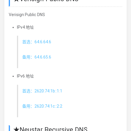
Verisign Public DNS
IPv4 地址
首选：64.6.64.6
备用：64.6.65.6
IPv6 地址
首选：2620:74:1b::1:1
备用：2620:74:1c::2:2
★Neustar Recursive DNS