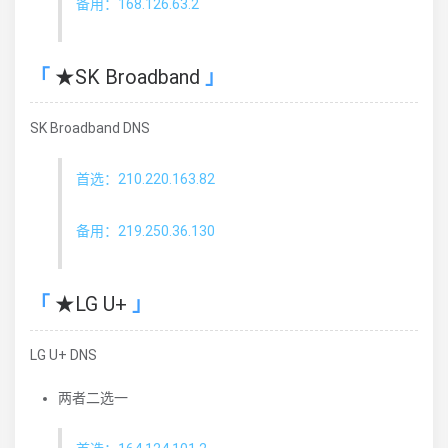
备用：168.126.63.2
★SK Broadband
SK Broadband DNS
首选：210.220.163.82
备用：219.250.36.130
★LG U+
LG U+ DNS
两者二选一