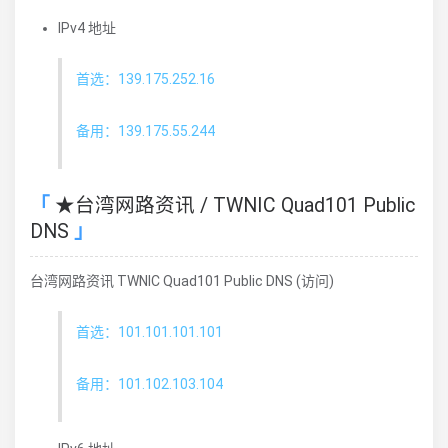
IPv4 地址
首选：139.175.252.16
备用：139.175.55.244
★台湾网路资讯 / TWNIC Quad101 Public
DNS
台湾网路资讯 TWNIC Quad101 Public DNS (访问)
首选：101.101.101.101
备用：101.102.103.104