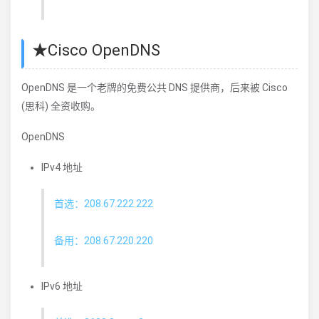
★Cisco OpenDNS
OpenDNS 是一个老牌的免费公共 DNS 提供商，后来被 Cisco
(思科) 全资收购。
OpenDNS
IPv4 地址
首选：208.67.222.222
备用：208.67.220.220
IPv6 地址