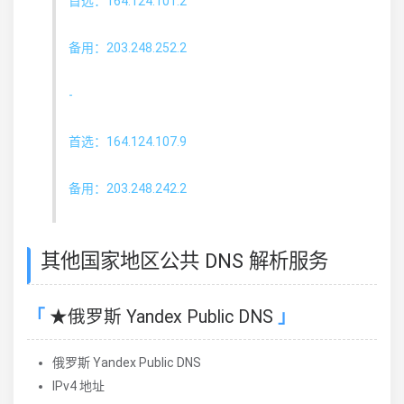
首选：164.124.101.2
备用：203.248.252.2
-
首选：164.124.107.9
备用：203.248.242.2
其他国家地区公共 DNS 解析服务
★俄罗斯 Yandex Public DNS
俄罗斯 Yandex Public DNS
IPv4 地址