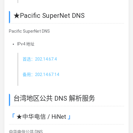
★Pacific SuperNet DNS
Pacific SuperNet DNS
IPv4 地址
首选：202.14.67.4
备用：202.14.67.14
台湾地区公共 DNS 解析服务
★中华电信 / HiNet
中华电信公共 DNS