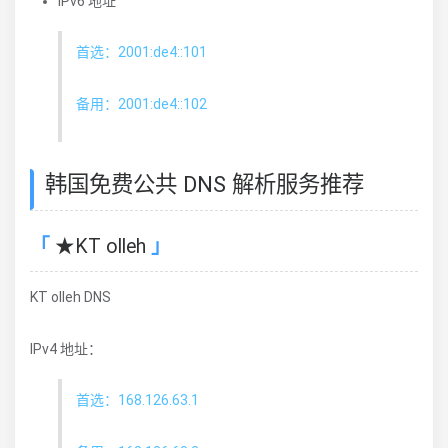
IPv6 地址
首选：2001:de4::101
备用：2001:de4::102
韩国免费公共 DNS 解析服务推荐
★KT olleh
KT olleh DNS
IPv4 地址：
首选：168.126.63.1