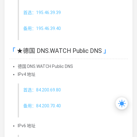
首选：195.46.39.39
备用：195.46.39.40
★德国 DNS.WATCH Public DNS
德国 DNS.WATCH Public DNS
IPv4 地址
首选：84.200.69.80
备用：84.200.70.40
IPv6 地址