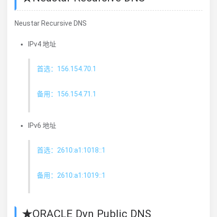
Neustar Recursive DNS
IPv4 地址
首选：156.154.70.1
备用：156.154.71.1
IPv6 地址
首选：2610:a1:1018::1
备用：2610:a1:1019::1
★ORACLE Dyn Public DNS