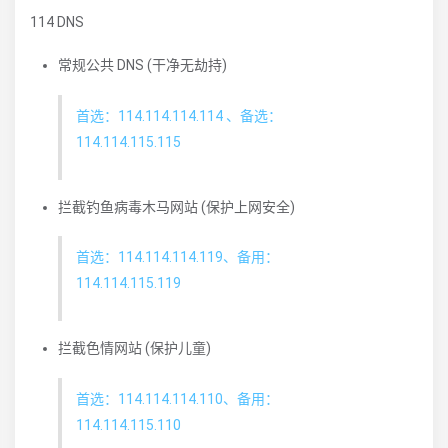
114 DNS
常规公共 DNS (干净无劫持)
首选：114.114.114.114 、备选：
114.114.115.115
拦截钓鱼病毒木马网站 (保护上网安全)
首选：114.114.114.119、备用：
114.114.115.119
拦截色情网站 (保护儿童)
首选：114.114.114.110、备用：
114.114.115.110