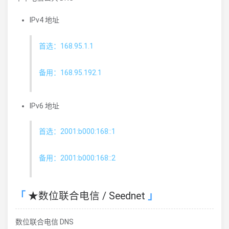
IPv4 地址
首选：168.95.1.1
备用：168.95.192.1
IPv6 地址
首选：2001:b000:168::1
备用：2001:b000:168::2
★数位联合电信 / Seednet
数位联合电信 DNS