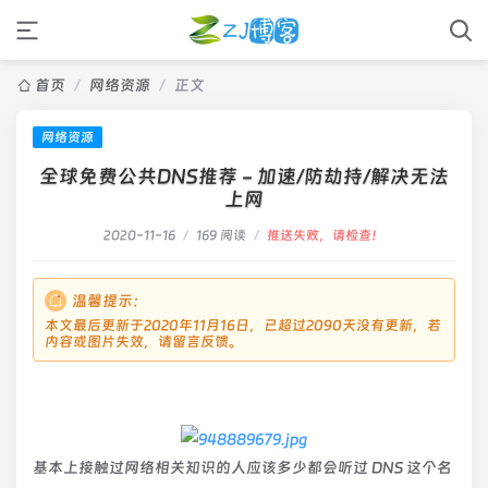
首页
/
网络资源
/
正文
网络资源
全球免费公共DNS推荐 - 加速/防劫持/解决无法
上网
2020-11-16
/
169 阅读
/
推送失败，请检查！
温馨提示：
本文最后更新于2020年11月16日，已超过2090天没有更新，若
内容或图片失效，请留言反馈。
基本上接触过网络相关知识的人应该多少都会听过 DNS 这个名