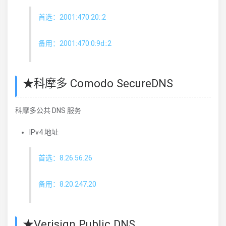
首选：2001:470:20::2
备用：2001:470:0:9d::2
★科摩多 Comodo SecureDNS
科摩多公共 DNS 服务
IPv4 地址
首选：8.26.56.26
备用：8.20.247.20
★Verisign Public DNS