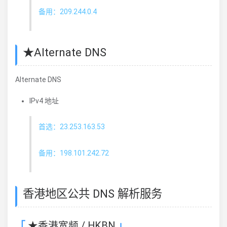
备用：209.244.0.4
★Alternate DNS
Alternate DNS
IPv4 地址
首选：23.253.163.53
备用：198.101.242.72
香港地区公共 DNS 解析服务
★香港宽频 / HKBN