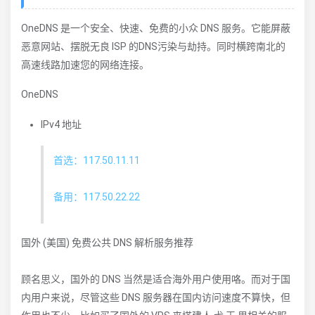
OneDNS 是一个安全、快速、免费的小众 DNS 服务。它能屏蔽
恶意网站、摆脱无良 ISP 的DNS污染与劫持。同时横跨南北的
高速线路加速您的网络连接。
OneDNS
IPv4 地址
首选：117.50.11.11
备用：117.50.22.22
国外 (美国) 免费公共 DNS 解析服务推荐
顾名思义，国外的 DNS 当然是适合海外用户使用咯。而对于国
内用户来说，尽管这些 DNS 服务器在国内访问速度不算快，但