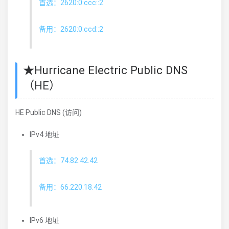
首选：2620:0:ccc::2
备用：2620:0:ccd::2
★Hurricane Electric Public DNS
（HE）
HE Public DNS (访问)
IPv4 地址
首选：74.82.42.42
备用：66.220.18.42
IPv6 地址