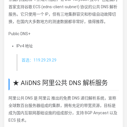
首家支持谷歌 ECS (edns-client-subnet) 协议的公共 DNS 解析
服务。它只使用一个 IP，但有三地集群容灾和秒级自动故障切
换，在国内大多数地方的测速数据都非常好，值得推荐。
Public DNS+
IPv4 地址
首选：119.29.29.29
★ AliDNS 阿里公共 DNS 解析服务
阿里公共 DNS 是 阿里云 推出的免费 DNS 递归解析系统，宣称
全球数百台服务器组成的集群，拥有充足的带宽资源，目标是
成为国内互联网基础设施的组成部分，支持 BGP Anycast 以及
ECS 技术。