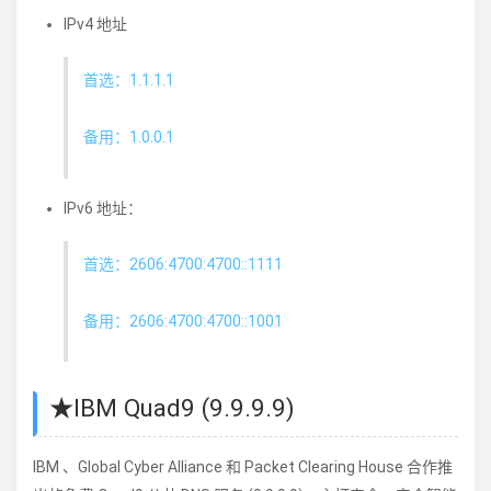
IPv4 地址
首选：1.1.1.1
备用：1.0.0.1
IPv6 地址：
首选：2606:4700:4700::1111
备用：2606:4700:4700::1001
★IBM Quad9 (9.9.9.9)
IBM 、Global Cyber Alliance 和 Packet Clearing House 合作推