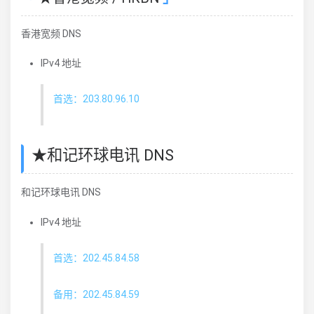
香港宽频 DNS
IPv4 地址
首选：203.80.96.10
★和记环球电讯 DNS
和记环球电讯 DNS
IPv4 地址
首选：202.45.84.58
备用：202.45.84.59