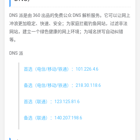
DNS 派是由 360 出品的免费公众 DNS 解析服务。它可以让网上
冲浪更加稳定、快速、安全；为家庭拦截钓鱼网站，过滤非法
网站，建立一个绿色健康的网上环境；为域名拼写自动纠错
等。
DNS 派
首选（电信/移动/铁通）：101.226.4.6
备选（电信/移动/铁通）：218.30.118.6
首选（联通）：123.125.81.6
备选（联通）：140.207.198.6