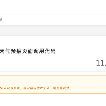
机
天气预报页面调用代码
11
2451天没有更新，若内容或图片失效，请留言反馈。