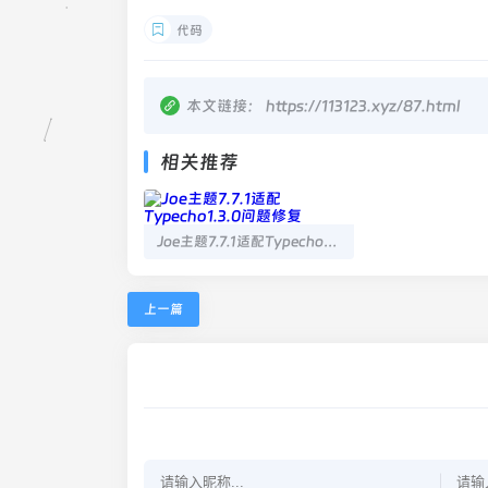
代码
本文链接：
https://113123.xyz/87.html
相关推荐
Joe主题7.7.1适配Typecho1.3.0问题修复
上一篇