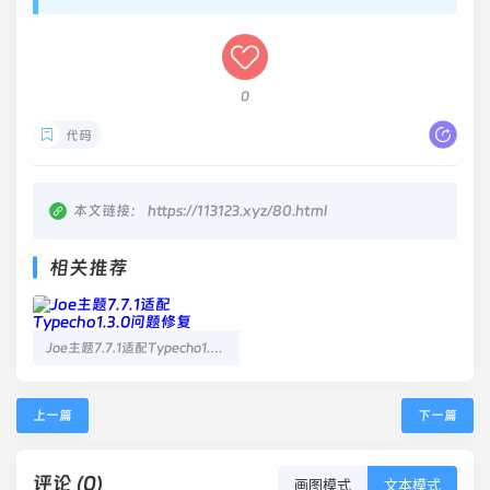
0
代码
本文链接：
https://113123.xyz/80.html
相关推荐
Joe主题7.7.1适配Typecho1.3.0问题修复
上一篇
下一篇
评论 (0)
画图模式
文本模式