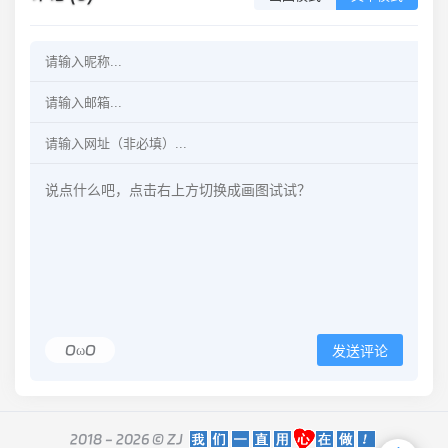
OωO
发送评论
2018 - 2026 ©
ZJ