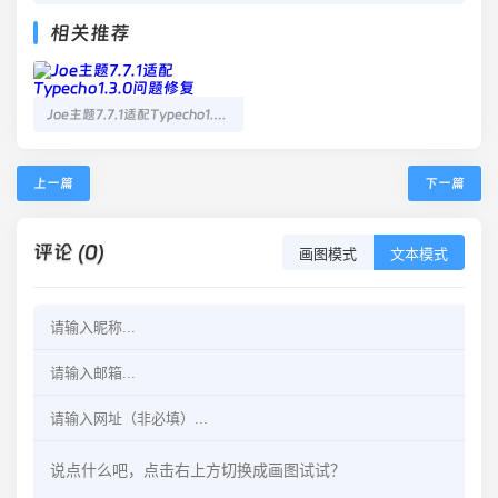
相关推荐
Joe主题7.7.1适配Typecho1.3.0问题修复
上一篇
下一篇
评论 (0)
画图模式
文本模式