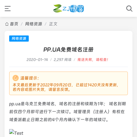
首页
/
网络资源
/
正文
网络资源
PP.UA免费域名注册
2020-01-14
/
2,297 阅读
/
推送失败，请检查！
温馨提示：
本文最后更新于2022年09月20日，已超过1420天没有更新，
若内容或图片失效，请留言反馈。
pp.ua是乌克兰免费域名，域名的注册和续期为1年； 域名到期
前仅四个月即可进行下一次续订。域管理员（注册人）有权在
域委派截止日期之前的4个月内确认下一年的域续订。