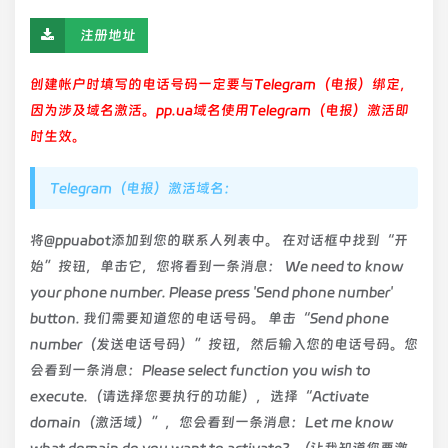
注册地址
创建帐户时填写的电话号码一定要与Telegram（电报）绑定，
因为涉及域名激活。pp.ua域名使用Telegram（电报）激活即
时生效。
Telegram（电报）激活域名：
将@ppuabot添加到您的联系人列表中。 在对话框中找到“开
始”按钮，单击它，您将看到一条消息： We need to know
your phone number. Please press 'Send phone number'
button. 我们需要知道您的电话号码。 单击“Send phone
number（发送电话号码）”按钮，然后输入您的电话号码。您
会看到一条消息：Please select function you wish to
execute.（请选择您要执行的功能），选择“Activate
domain（激活域）”，您会看到一条消息：Let me know