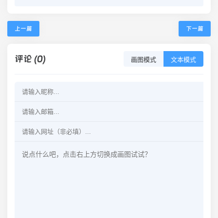
上一篇
下一篇
评论 (0)
画图模式
文本模式