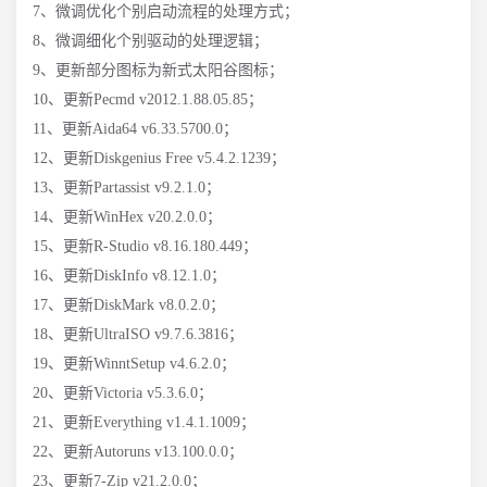
7、微调优化个别启动流程的处理方式；
8、微调细化个别驱动的处理逻辑；
9、更新部分图标为新式太阳谷图标；
10、更新Pecmd v2012.1.88.05.85；
11、更新Aida64 v6.33.5700.0；
12、更新Diskgenius Free v5.4.2.1239；
13、更新Partassist v9.2.1.0；
14、更新WinHex v20.2.0.0；
15、更新R-Studio v8.16.180.449；
16、更新DiskInfo v8.12.1.0；
17、更新DiskMark v8.0.2.0；
18、更新UltraISO v9.7.6.3816；
19、更新WinntSetup v4.6.2.0；
20、更新Victoria v5.3.6.0；
21、更新Everything v1.4.1.1009；
22、更新Autoruns v13.100.0.0；
23、更新7-Zip v21.2.0.0；