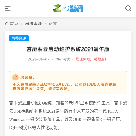
首页
/
网络资源
/
正文
网络资源
杏雨梨云启动维护系统2021端午版
2021-06-07
/
144 阅读
/
推送失败，请检查！
温馨提示：
本文最后更新于2021年06月07日，已超过1888天没有更新，
若内容或图片失效，请留言反馈。
杏雨梨云启动维护系统，知名的老牌U盘系统制作工具，杏雨梨
云USB启动维护系统2021端午版有个人开发的第十代 IQI X
Windows 一键安装系统工具，以及OBR 一键备份&一键还原、
IQI一键分区等人性化功能。