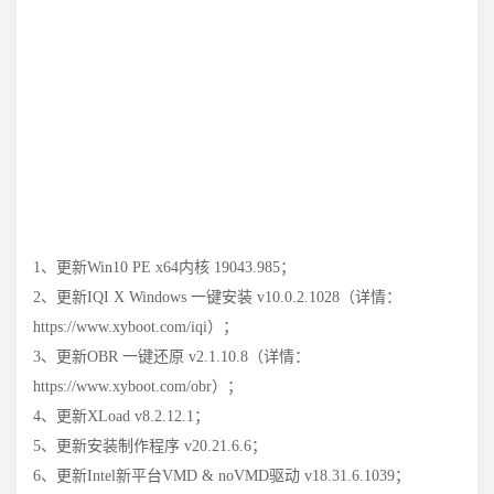
1、更新Win10 PE x64内核 19043.985；
2、更新IQI X Windows 一键安装 v10.0.2.1028（详情：
https://www.xyboot.com/iqi）；
3、更新OBR 一键还原 v2.1.10.8（详情：
https://www.xyboot.com/obr）；
4、更新XLoad v8.2.12.1；
5、更新安装制作程序 v20.21.6.6；
6、更新Intel新平台VMD & noVMD驱动 v18.31.6.1039；