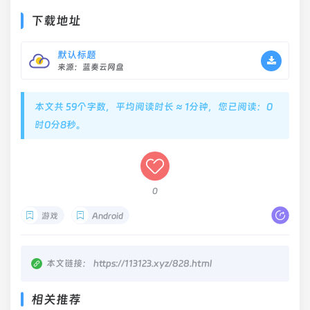
下载地址
默认标题
来源：蓝奏云网盘
本文共 59个字数，平均阅读时长 ≈ 1分钟，您已阅读：0
时0分8秒。
0
游戏
Android
本文链接：
https://113123.xyz/828.html
相关推荐