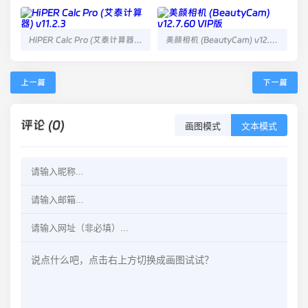
HiPER Calc Pro (艾泰计算器) v11.2.3
美颜相机 (BeautyCam) v12.7.60 VIP版
上一篇
下一篇
评论 (0)
画图模式
文本模式