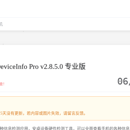
机
ceInfo Pro v2.8.5.0 专业版
06
查！
1515天没有更新，若内容或图片失效，请留言反馈。
硬件及各种信息检测应用，安卓设备硬件检测工具，可以全面查看手机的各种信