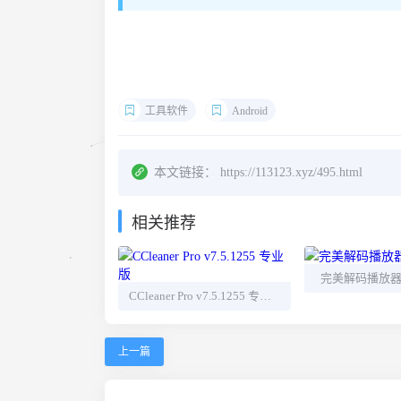
工具软件
Android
本文链接：
https://113123.xyz/495.html
相关推荐
完美解码播放器 20
CCleaner Pro v7.5.1255 专业版
上一篇