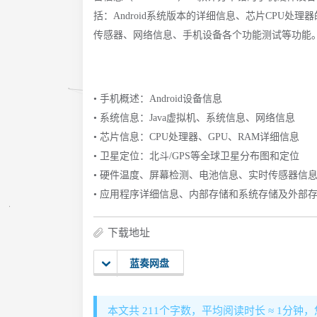
括：Android系统版本的详细信息、芯片CPU
传感器、网络信息、手机设备各个功能测试等功能
• 手机概述：Android设备信息
• 系统信息：Java虚拟机、系统信息、网络信息
• 芯片信息：CPU处理器、GPU、RAM详细信息
• 卫星定位：北斗/GPS等全球卫星分布图和定位
• 硬件温度、屏幕检测、电池信息、实时传感器信
• 应用程序详细信息、内部存储和系统存储及外部
下载地址
蓝奏网盘
本文共 211个字数，平均阅读时长 ≈ 1分钟