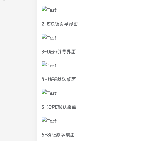
2-ISO版引导界面
3-UEFi引导界面
4-11PE默认桌面
5-10PE默认桌面
6-8PE默认桌面