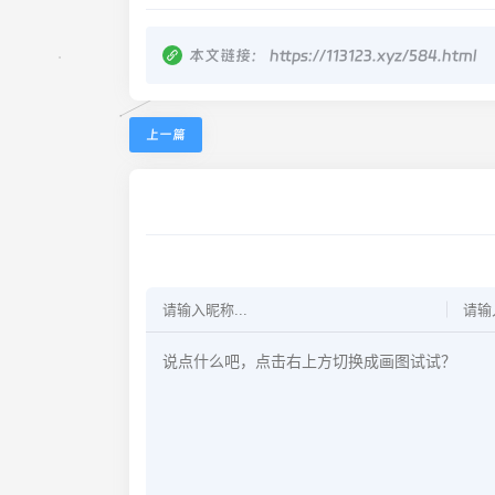
本文链接：
https://113123.xyz/584.html
上一篇