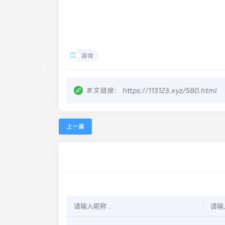
游戏
本文链接：
https://113123.xyz/580.html
上一篇