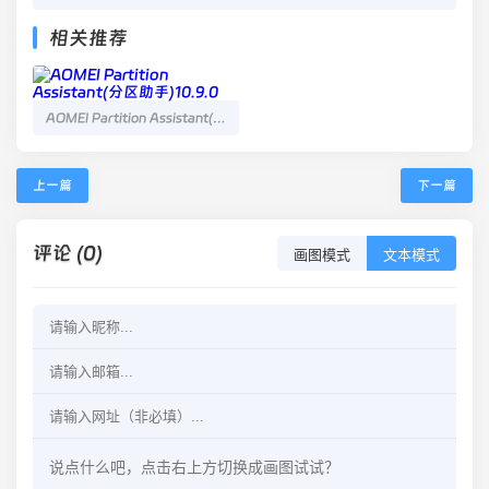
相关推荐
AOMEI Partition Assistant(分区助手)10.9.0
上一篇
下一篇
评论 (0)
画图模式
文本模式