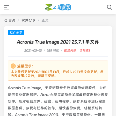
首页
/
软件分享
/
正文
软件分享
Acronis True Image 2021 25.7.1 单文件
2021-03-13
/
189 阅读
/
推送失败，请检查！
温馨提示：
本文最后更新于2021年03月13日，已超过1973天没有更新，若
内容或图片失效，请留言反馈。
Acronis True Image，安克诺斯专业数据备份恢复软件，为你
提供专业数据保护。Acronis安克诺斯是全球最佳数据备份恢复
软件，能对电脑文件、磁盘、应用程序、操作系统等进行完整
数据备份、恢复与迁移的软件，超快备份恢复，轻松系统转
移。Acronis True Image 2020，支持数据完整备份、一键恢