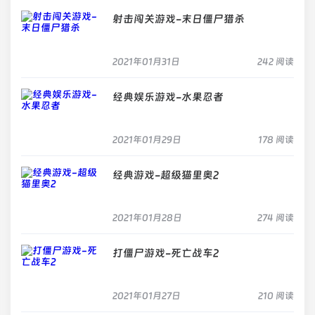
射击闯关游戏-末日僵尸猎杀
2021年01月31日
242 阅读
经典娱乐游戏-水果忍者
2021年01月29日
178 阅读
经典游戏-超级猫里奥2
2021年01月28日
274 阅读
打僵尸游戏-死亡战车2
2021年01月27日
210 阅读