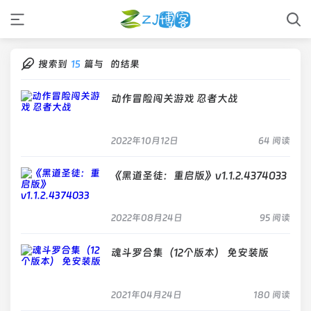
搜索到
15
篇与
的结果
动作冒险闯关游戏 忍者大战
2022年10月12日
64 阅读
《黑道圣徒：重启版》v1.1.2.4374033
2022年08月24日
95 阅读
魂斗罗合集（12个版本） 免安装版
2021年04月24日
180 阅读