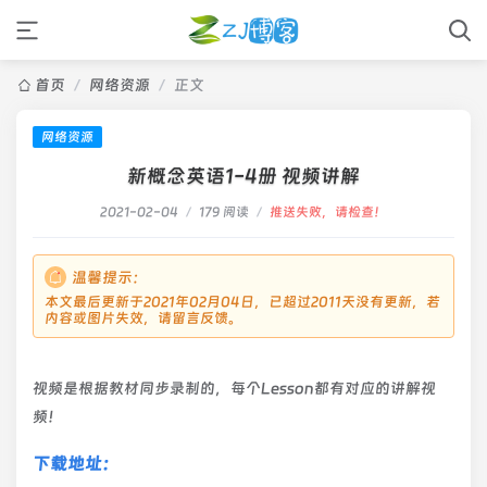
首页
/
网络资源
/
正文
网络资源
新概念英语1-4册 视频讲解
2021-02-04
/
179 阅读
/
推送失败，请检查！
温馨提示：
本文最后更新于2021年02月04日，已超过2011天没有更新，若
内容或图片失效，请留言反馈。
视频是根据教材同步录制的，每个Lesson都有对应的讲解视
频！
下载地址：