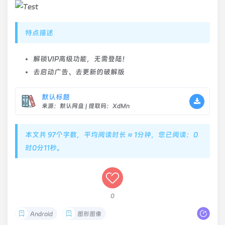
特点描述
解锁VIP高级功能，无需登陆！
去启动广告、去更新的破解版
默认标题
来源：默认网盘 | 提取码：XdMn
本文共 97个字数，平均阅读时长 ≈ 1分钟，您已阅读：0
时0分11秒。
0
Android
图形图像