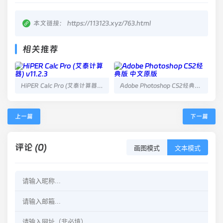
本文链接：
https://113123.xyz/763.html
相关推荐
HiPER Calc Pro (艾泰计算器) v11.2.3
Adobe Photoshop CS2经典版 中文原版
上一篇
下一篇
评论 (0)
画图模式
文本模式