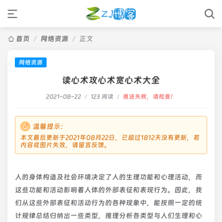
首页
/
网络资源
/
正文
网络资源
读心术攻心术宽心术大全
2021-08-22
/
123 阅读
/
推送失败，请检查！
温馨提示：
本文最后更新于2021年08月22日，已超过1812天没有更新，若
内容或图片失效，请留言反馈。
人的身体构造及社会环境决定了人的生理功能和心理活动，而
这些功能和活动影响着人体的外部表征和表现行为。因此，我
们从这些外部表征和活动行为的各种现象中，能按照一定的统
计规律总结归纳出一些类型，推理分析各类型与人们生理和心