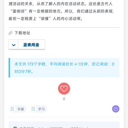
理活动的关系，从而了解人的内在活动状态。这也是古代人
“面相说”有一定根据的地方。所以，我们通过头部的表现，
能在一定程度上“读懂”人的内心活动等。
下载地址
蓝奏网盘
本文共 173个字数，平均阅读时长 ≈ 1分钟，您已阅读：0
时0分8秒。
0
书籍
学习