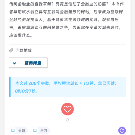
传统金融业的自我革新？究竟是谁动了金融业的奶酪？ 本书作
者早期试水创立具有互联网金融雏形的网站，后来成为互联网
金融的资深投资人，基于其多年在该领域的实践、观察与思
考，追根溯源谈互联网金融之争，告诉你在变革大潮来袭时，
应该做什么。
下载地址
蓝奏网盘
本文共 208个字数，平均阅读时长 ≈ 1分钟，您已阅读：
0时0分8秒。
0
书籍
学习