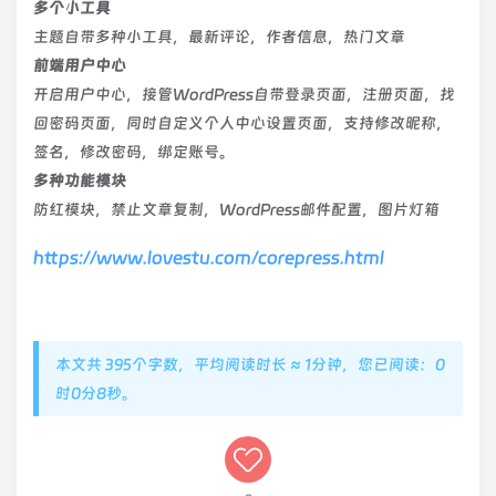
多个小工具
主题自带多种小工具，最新评论，作者信息，热门文章
前端用户中心
开启用户中心，接管WordPress自带登录页面，注册页面，找
回密码页面，同时自定义个人中心设置页面，支持修改昵称，
签名，修改密码，绑定账号。
多种功能模块
防红模块，禁止文章复制，WordPress邮件配置，图片灯箱
https://www.lovestu.com/corepress.html
本文共 395个字数，平均阅读时长 ≈ 1分钟，您已阅读：0
时0分8秒。