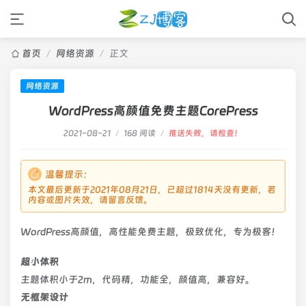
首页
/
网络资源
/
正文
网络资源
WordPress高颜值免费主题CorePress
2021-08-21
/
168 阅读
/
推送失败，请检查！
温馨提示：
本文最后更新于2021年08月21日，已超过1814天没有更新，若
内容或图片失效，请留言反馈。
WordPress高颜值，高性能免费主题，极致优化，专为极客！
超小体积
主题体积小于2m，代码精，功能全，颜值高，兼容好。
无框架设计