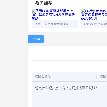
相关推荐
使用CF的页面规则重定向URL以固定STUN内网穿透的端口
上一篇