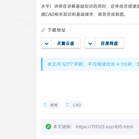
水平！讲师在讲解基础知识的同时，还将结合提速
握CAD相关知识和基础操作，高效完成制图。
下载地址
天翼云盘
百度网盘
本文共 127个字数，平均阅读时长 ≈ 1分钟
教程
CAD
本文链接：
https://113123.xyz/635.html