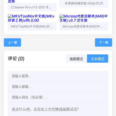
完美解码播放器 2026.01.01
CCleaner Pro v7.5.1255 专业版
MKVToolNix中文版(MKv封装工具)v95.0.00
Microsoft激活脚本(MAS中文版) v3.7 汉化版
上一篇
下一篇
评论 (0)
画图模式
文本模式