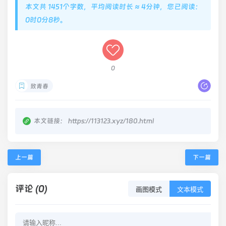
本文共 1451个字数，平均阅读时长 ≈ 4分钟，您已阅读：
0时0分8秒。
0
致青春
本文链接：
https://113123.xyz/180.html
上一篇
下一篇
评论 (0)
画图模式
文本模式