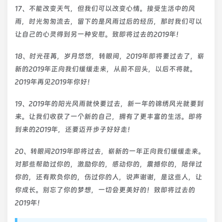
17、不能改变天气，但我们可以改变心情。接受生活中的风
雨，时光匆匆流去，留下的是风雨过后的经历，那时我们可以
让自己的心灵得到另一种安慰。致即将过去的2019年！
18、时光荏苒，岁月悠悠，转眼间，2019年即将要过去了，崭
新的2019年正向我们缓缓走来，从前不回头，以后不将就。
2019年再见2019年你好！
19、2019年的阳光风雨就快要过去，新一年的锦绣风光就要到
来。让我们收获了一个新的自己，拥有了更丰富的生活。即将
到来的2019年，还要迈开步子好好走！
20、转眼间2019年即将过去，崭新的一年正向我们缓缓走来。
对那些帮助过你的，激励你的，感动你的，震撼你的，陪伴过
你的，还有欺负你的，伤过你的人，说声谢谢，是这些人，让
你成长。别忘了你的梦想，一切会更美好的！致即将过去的
2019年！