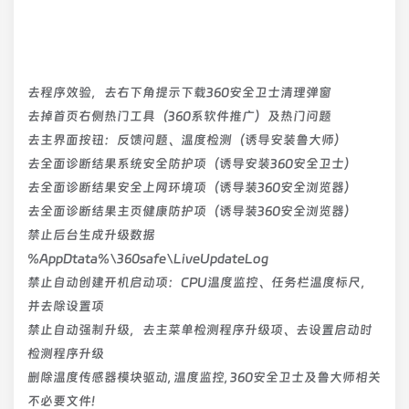
去程序效验，去右下角提示下载360安全卫士清理弹窗
去掉首页右侧热门工具（360系软件推广）及热门问题
去主界面按钮：反馈问题、温度检测（诱导安装鲁大师）
去全面诊断结果系统安全防护项（诱导安装360安全卫士）
去全面诊断结果安全上网环境项（诱导装360安全浏览器）
去全面诊断结果主页健康防护项（诱导装360安全浏览器）
禁止后台生成升级数据
%AppDtata%\360safe\LiveUpdateLog
禁止自动创建开机启动项：CPU温度监控、任务栏温度标尺，
并去除设置项
禁止自动强制升级，去主菜单检测程序升级项、去设置启动时
检测程序升级
删除温度传感器模块驱动, 温度监控, 360安全卫士及鲁大师相关
不必要文件!