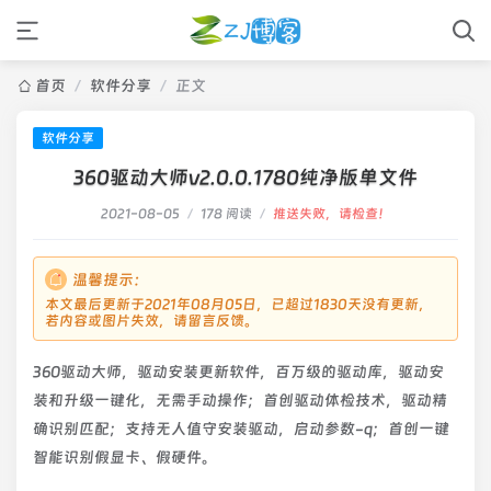
首页
/
软件分享
/
正文
软件分享
360驱动大师v2.0.0.1780纯净版单文件
2021-08-05
/
178 阅读
/
推送失败，请检查！
温馨提示：
本文最后更新于2021年08月05日，已超过1830天没有更新，
若内容或图片失效，请留言反馈。
360驱动大师，驱动安装更新软件，百万级的驱动库，驱动安
装和升级一键化，无需手动操作；首创驱动体检技术，驱动精
确识别匹配；支持无人值守安装驱动，启动参数-q；首创一键
智能识别假显卡、假硬件。