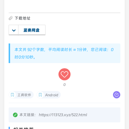
下载地址
蓝奏网盘
本文共 92个字数，平均阅读时长 ≈ 1分钟，您已阅读：0
时0分10秒。
0
工具软件
Android
本文链接：
https://113123.xyz/522.html