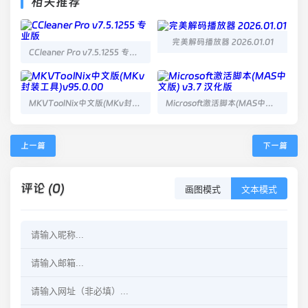
相关推荐
完美解码播放器 2026.01.01
CCleaner Pro v7.5.1255 专业版
MKVToolNix中文版(MKv封装工具)v95.0.00
Microsoft激活脚本(MAS中文版) v3.7 汉化版
上一篇
下一篇
评论 (0)
画图模式
文本模式