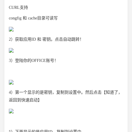
CURL支持
congfig 和 cache目录可读写
2）获取应用ID 和 密钥。点击自动跳转！
3）登陆你的OFFICE账号！
4）第一个显示的是密钥，复制到设置中。然后点击【知道了，
返回到快速启动】
5）下面显示的是应用ID，复制到设置中。