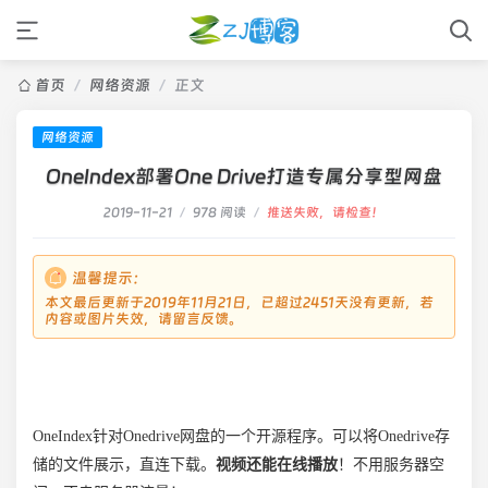
首页
/
网络资源
/
正文
网络资源
OneIndex部署One Drive打造专属分享型网盘
2019-11-21
/
978 阅读
/
推送失败，请检查！
温馨提示：
本文最后更新于2019年11月21日，已超过2451天没有更新，若
内容或图片失效，请留言反馈。
OneIndex针对Onedrive网盘的一个开源程序。可以将Onedrive存
储的文件展示，直连下载。
视频还能在线播放
！不用服务器空