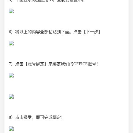
6）将以上的内容全部粘贴到下面。点击【下一步】
7）点击【账号绑定】来绑定我们的OFFICE账号！
8）点击接受，即可完成绑定！