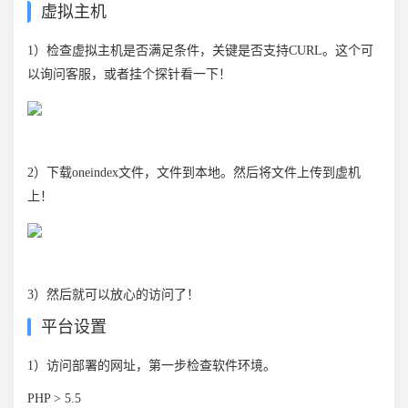
虚拟主机
1）检查虚拟主机是否满足条件，关键是否支持CURL。这个可
以询问客服，或者挂个探针看一下！
2）下载oneindex文件，文件到本地。然后将文件上传到虚机
上！
3）然后就可以放心的访问了！
平台设置
1）访问部署的网址，第一步检查软件环境。
PHP > 5.5