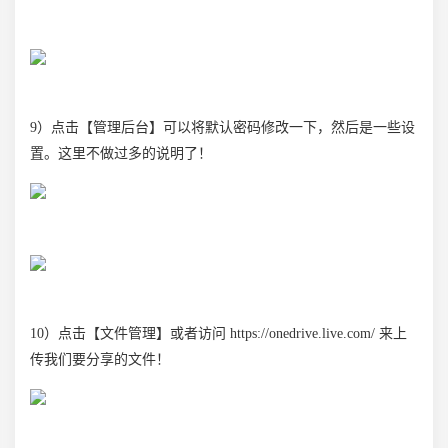
9）点击【管理后台】可以将默认密码修改一下，然后是一些设
置。这里不做过多的说明了！
10）点击【文件管理】或者访问 https://onedrive.live.com/ 来上
传我们要分享的文件！