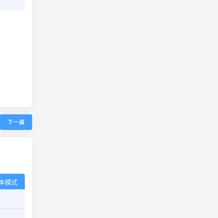
下一篇
本模式