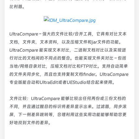
比利器。
UltraCompare – 强大的文件比较/合并工具，它具有对比文本
文档，文件夹，文本资料，以及压缩文件和jar文件的功能。
UltraCompare 能实现文本对比，二进制文档对比以及实现进
行对比的文档间的不同点的整合。也能实现文件夹对比 – 包括
当地/网络目录对比，压缩文档对比和FTP对比。支持自动简单
的文件夹同步化，而且也支持复制文档finder。UltraCompare
专业版能自动和UltraEdit或者UEStudio结合起来使用。
文件比较：UltraCompare 能够比较出任何两份或三份文档的
不同，并且通过醒目的标识将差异显示出来。过滤器，同步滚
屏，下一例差异跳转等，合理利用这些实用功能能够帮助您更
好地找到文件的差异。