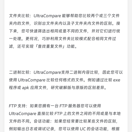
文件夹比较：UltraCompare 能够帮助您比较两个或三个文件
夹内的文件，识别出文件夹内以及子文件夹内文件的区别。接
下来，您可快速筛选出相同或是不同的文件，并对它们进行统
一处理。更何况，巧妙利用文件夹比较模式配合相同文件过
滤，还可实现「查找重复文件」功能。
二进制比较：UltraCompare支持二进制内容比较，因此您可以
使用 UltraCompare 比较任何格式的文件。例如通过比较 exe
程序或 apk 应用文件，研究破解版与原版的区别差异。
FTP 支持：如果您拥有一台 FTP 服务器您可以使用
UltraCompare 直接比较 FTP 上的文件之间的不同或是与本地
文件的不同。会话功能：如果您经常要比较某些文件的区别，
例如输出日志或调试记录，您可以使用 UC 的会话功能，根据