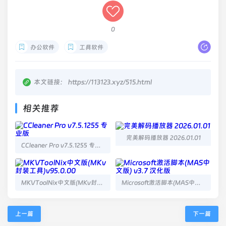
0
办公软件
工具软件
本文链接：
https://113123.xyz/515.html
相关推荐
完美解码播放器 2026.01.01
CCleaner Pro v7.5.1255 专业版
MKVToolNix中文版(MKv封装工具)v95.0.00
Microsoft激活脚本(MAS中文版) v3.7 汉化版
上一篇
下一篇