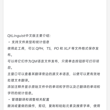
QtLinguist中文版主要介绍：
• 支持文件类型和统计信息
使用此工具，可以 QPH，TS，PO 和 XLF 等文件格式保存发
布。
可以将它们作为QM语言文件发布，只需单击按钮即可打印项
目。
主窗口可以查看其翻译旁边的源文本语言，以便可以更有效地
处理文本翻译。
添加注释并显示原始文件中的单词和字符以及已翻译的单词和
字符的统计信息。
• 管理翻译和调整相关配置
撤消或重做的操作，剪切，复制和粘贴元素及搜索字串，使用