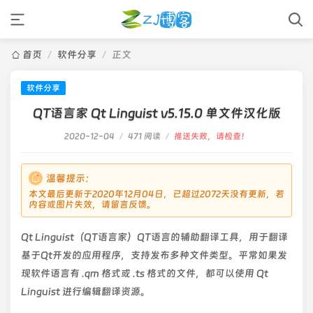
首页
/
软件分享
/
正文
软件分享
QT语言家 Qt Linguist v5.15.0 单文件汉化版
2020-12-04
/
471 阅读
/
推送失败，请检查！
温馨提示：
本文最后更新于2020年12月04日，已超过2072天没有更新，若
内容或图片失效，请留言反馈。
Qt Linguist（QT语言家）QT语言的辅助翻译工具，用于翻译
基于Qt开发的应用程序，支持发布多种文件类型。平常如果发
现软件语言有 .qm 格式或 .ts 格式的文件，都可以使用 Qt
Linguist 进行编辑翻译资源。