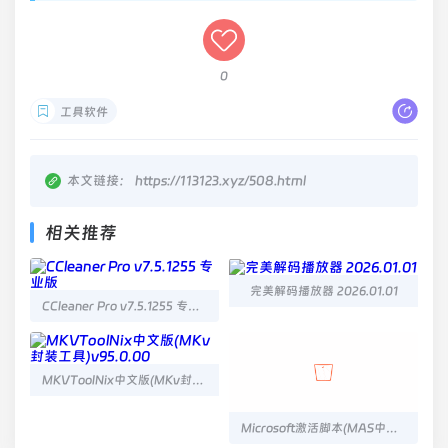
0
工具软件
本文链接：
https://113123.xyz/508.html
相关推荐
完美解码播放器 2026.01.01
CCleaner Pro v7.5.1255 专业版
MKVToolNix中文版(MKv封装工具)v95.0.00
Microsoft激活脚本(MAS中文版) v3.7 汉化版