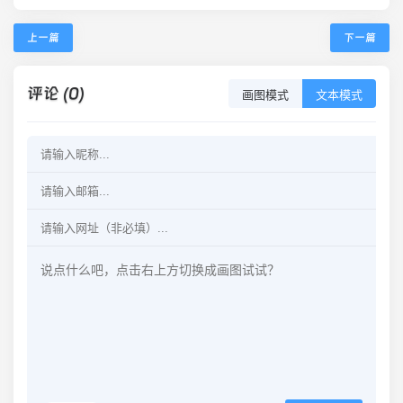
上一篇
下一篇
评论 (0)
画图模式
文本模式