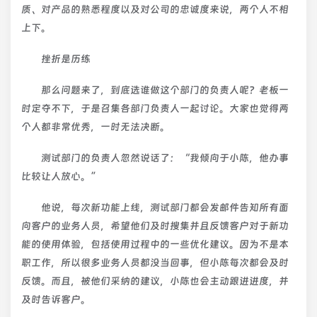
质、对产品的熟悉程度以及对公司的忠诚度来说，两个人不相
上下。
挫折是历练
那么问题来了，到底选谁做这个部门的负责人呢？老板一
时定夺不下，于是召集各部门负责人一起讨论。大家也觉得两
个人都非常优秀，一时无法决断。
测试部门的负责人忽然说话了：“我倾向于小陈，他办事
比较让人放心。”
他说，每次新功能上线，测试部门都会发邮件告知所有面
向客户的业务人员，希望他们及时搜集并且反馈客户对于新功
能的使用体验，包括使用过程中的一些优化建议。因为不是本
职工作，所以很多业务人员都没当回事，但小陈每次都会及时
反馈。而且，被他们采纳的建议，小陈也会主动跟进进度，并
及时告诉客户。