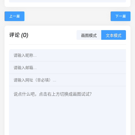
上一篇
下一篇
评论 (0)
画图模式
文本模式