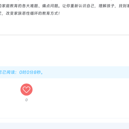
的家庭教育的各大难题、痛点问题。让你重新认识自己，理解孩子，找到
己，改变家族恶性循环的教育方式！
，您已阅读：0时0分9秒。
0