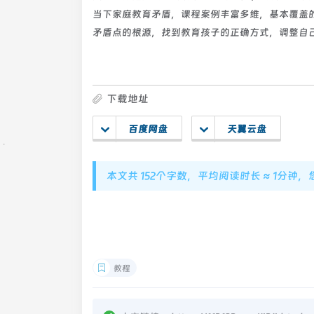
当下家庭教育矛盾，课程案例丰富多维，基本覆盖
矛盾点的根源，找到教育孩子的正确方式，调整自
下载地址
百度网盘
天翼云盘
本文共 152个字数，平均阅读时长 ≈ 1分钟
教程