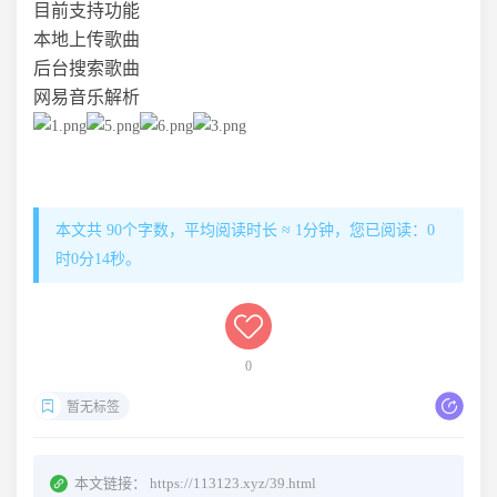
目前支持功能
本地上传歌曲
后台搜索歌曲
网易音乐解析
本文共 90个字数，平均阅读时长 ≈ 1分钟，您已阅读：0
时0分14秒。
0
暂无标签
本文链接：
https://113123.xyz/39.html