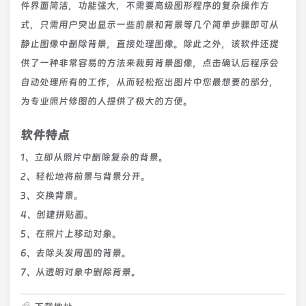
件界面简洁，功能强大，不需要高级图形程序的复杂操作方
式，只需用户突出显示一些前景和背景等几个简单步骤即可从
静止图像中删除背景，直接处理图像。除此之外，该软件还提
供了一种非常容易的方法来裁剪背景图像，点击确认后程序会
自动处理所有的工作，从而轻松抠出图片中您最想要的部分，
为专业照片修图的人提供了极大的方便。
软件特点
1、立即从照片中删除复杂的背景。
2、轻松地将前景与背景分开。
3、交换背景。
4、创建拼贴画。
5、在照片上移动对象。
6、去除头发周围的背景。
7、从透明对象中删除背景。