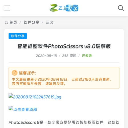
首页
/
软件分享
/
正文
软件分享
智能抠图软件PhotoScissors v8.0破解版
2020-08-18
/
258 阅读
/
已收录
温馨提示：
本文最后更新于2020年08月18日，已超过2180天没有更新，
若内容或图片失效，请留言反馈。
PhotoScissors 8是一款非常方便好用的智能抠图软件，这款软