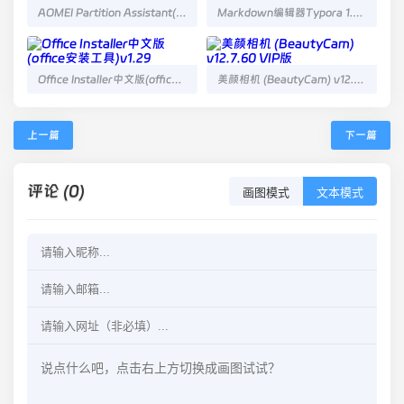
AOMEI Partition Assistant(分区助手)10.9.0
Markdown编辑器Typora 1.11.6 中文版
Office Installer中文版(office安装工具)v1.29
美颜相机 (BeautyCam) v12.7.60 VIP版
上一篇
下一篇
评论 (0)
画图模式
文本模式