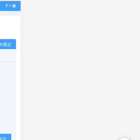
下一篇
本模式
评论