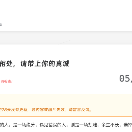
机
相处，请带上你的真诚
05
，请检查！
过2278天没有更新，若内容或图片失效，请留言反馈。
的人，是一场缘分，遇见错误的人，则是一场劫难，余生不长，选