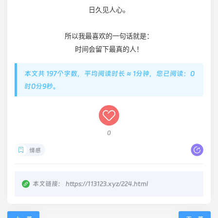
日久见人心。
所以我最喜欢的一句话就是：
时间会留下最真的人！
本文共 197个字数，平均阅读时长 ≈ 1分钟，您已阅读：0
时0分9秒。
0
情感
本文链接：
https://113123.xyz/224.html