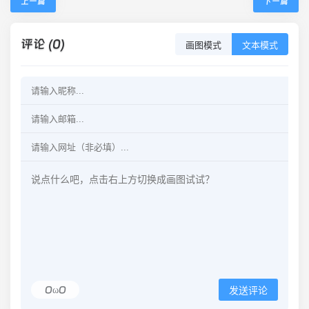
上一篇
下一篇
评论 (0)
画图模式
文本模式
OωO
发送评论