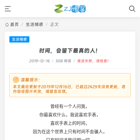
首页
/
生活情感
/
正文
生活情感
时间，会留下最真的人！
2019-12-16
/
308 阅读
/
推送失败，请检查！
温馨提示：
本文最后更新于2019年12月16日，已超过2429天没有更新，若
内容或图片失效，请留言反馈。
曾经有一个人问我，
你最喜欢什么，我说喜欢手表，
喜欢手表上的时间，
因为在这个世界上只有时间不会骗人，
只有时间才能证明一切。