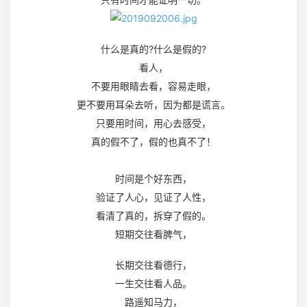
什么是真的?什么是假的?
看人，
不要用眼睛去看，容易走眼，
更不要用耳朵去听，因为都是谎言。
只要用时间，用心去感受，
真的假不了，假的也真不了！
时间是个好东西，
验证了人心，见证了人性，
看清了真的，拆穿了假的。
短期交往看脾气，
长期交往看德行，
一生交往看人品。
路遥知马力，