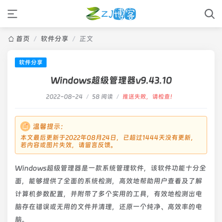
首页
/
软件分享
/
正文
软件分享
Windows超级管理器v9.43.10
2022-08-24
/
58 阅读
/
推送失败，请检查！
温馨提示：
本文最后更新于2022年08月24日，已超过1444天没有更新，
若内容或图片失效，请留言反馈。
Windows超级管理器是一款系统管理软件，该软件功能十分全
面，能够提供了全面的系统检测，高效地帮助用户查看及了解
计算机参数配置，并附带了多个实用的工具，有效地检测出电
脑存在错误或无用的文件并清理，还原一个纯净、高效率的电
脑。