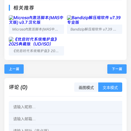
相关推荐
Microsoft激活脚本(MAS中文版) v3.7 汉化版
Bandizip解压缩软件 v7.39 专业版
《优启时代系统维护盘》2025典藏版（UD/ISO）
上一篇
下一篇
评论 (0)
画图模式
文本模式