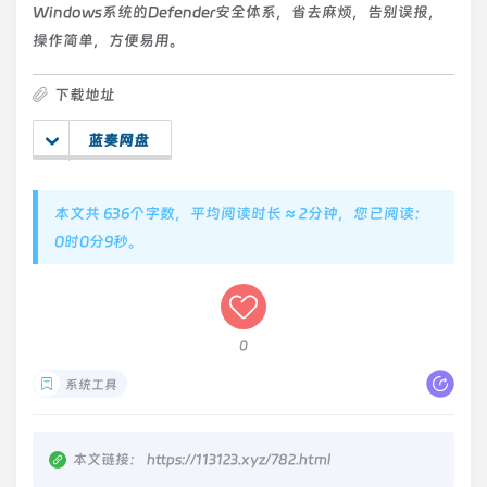
Windows系统的Defender安全体系，省去麻烦，告别误报，
操作简单，方便易用。
下载地址
蓝奏网盘
本文共 636个字数，平均阅读时长 ≈ 2分钟，您已阅读：
0时0分9秒。
0
系统工具
本文链接：
https://113123.xyz/782.html