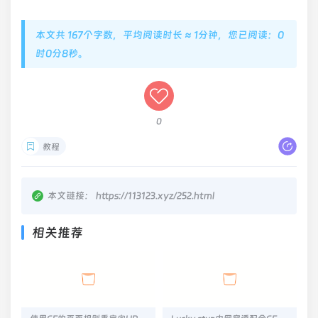
本文共 167个字数，平均阅读时长 ≈ 1分钟，您已阅读：0
时0分8秒。
0
教程
本文链接：
https://113123.xyz/252.html
相关推荐