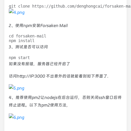
git clone https://github.com/denghongcai/forsaken-ma
2、使用npm安装Forsaken Mail
cd forsaken-mail

npm install
3、测试是否可以访问
npm start
如果没有报错，服务器已经开启了
访问http://IP:3000 不出意外的话就能看到如下界面了.
4、推荐使用pm2让nodejs在后台运行，否则关闭ssh窗口后将
终止进程。以下为pm2使用方法，