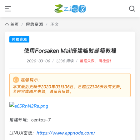
首页
/
网络资源
/
正文
网络资源
使用Forsaken Mail搭建临时邮箱教程
2020-03-06
/
1,238 阅读
/
推送失败，请检查！
温馨提示：
本文最后更新于2020年03月06日，已超过2346天没有更新，
若内容或图片失效，请留言反馈。
搭建环境：centos-7
LINUX面板：
https://www.appnode.com/