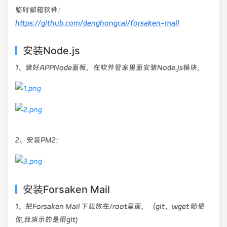
临时邮箱软件
：
https://github.com/denghongcai/forsaken-mail
安装Node.js
1、装好APPNode面板，在软件管家里面安装Node.js模块，
2、安装PM2：
安装Forsaken Mail
1、把Forsaken Mail 下载放在/root里面，（git、wget 随便
你,我演示的是用git)