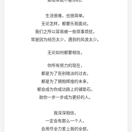
生活很难，也很简单。
无论怎样，都要乐观面对。
我们之所以容易被一些琐事烦扰，
常是因为经历太少，遇到的风浪太少。
无论如何都要相信，
你所有努力的现在，
都是为了告别暗淡的过去，
都是为了拥抱辉煌的未来，
都会成为你成功路上的铺垫石，
助你一步一步成为更好的人。
我深深相信，
一定会有那么一个人，
会用尽全力爱上我的全部，