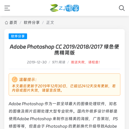
首页
/
软件分享
/
正文
软件分享
Adobe Photoshop CC 2019/2018/2017 绿色便
携精简版
2019-12-30
/
971 阅读
/
推送失败，请检查！
温馨提示：
本文最后更新于2019年12月30日，已超过2412天没有更新，若
内容或图片失效，请留言反馈。
Adobe Photoshop 作为一款全球最大的图像处理软件，知名
的图像及照片后期处理大型专业软件。国内外很多设计师都是
使用Adobe Photoshop 来制作出精美的海报，广告策划，PS
修图等等，但是由于 Photoshop 的更新换代升级导致Adobe