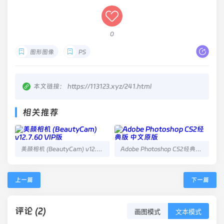
0
图形图像
PS
本文链接：
https://113123.xyz/241.html
相关推荐
美颜相机 (BeautyCam) v12.7.60 VIP版
Adobe Photoshop CS2经典版 中文原版
上一篇
下一篇
评论 (2)
画图模式
文本模式