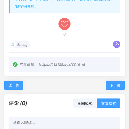
0时0分8秒。
0
Emlog
本文链接：
https://113123.xyz/22.html
上一篇
下一篇
评论 (0)
画图模式
文本模式