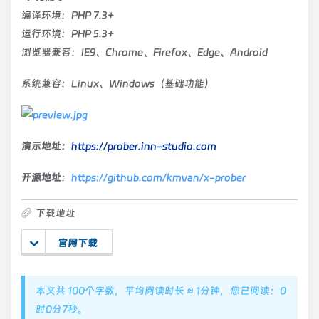
编译环境：PHP 7.3+
运行环境：PHP 5.3+
浏览器兼容：IE9、Chrome、Firefox、Edge、Android
系统兼容：Linux、Windows（基础功能）
演示地址：
https://prober.inn-studio.com
开源地址
：
https://github.com/kmvan/x-prober
下载地址
官网下载
本文共 100个字数，平均阅读时长 ≈ 1分钟，您已阅读：0
时0分7秒。