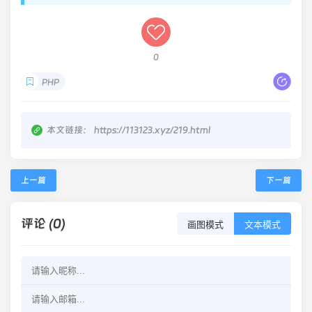
0
PHP
本文链接：
https://113123.xyz/219.html
上一篇
下一篇
评论 (0)
画图模式
文本模式