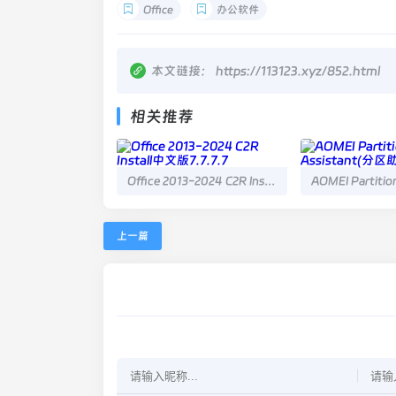
Office
办公软件
本文链接：
https://113123.xyz/852.html
相关推荐
Office 2013-2024 C2R Install中文版7.7.7.7
上一篇