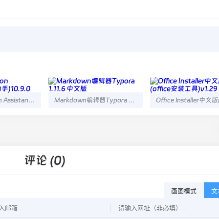
AOMEI Partition Assistant(分区助手)10.9.0
Markdown编辑器Typora 1.11.6 中文版
评论 (0)
画图模式
文