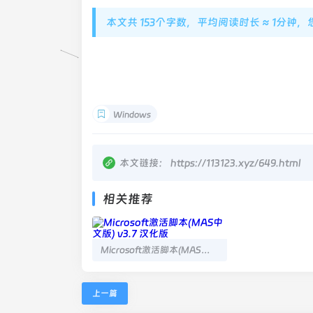
本文共 153个字数，平均阅读时长 ≈ 1分钟
Windows
本文链接：
https://113123.xyz/649.html
相关推荐
Microsoft激活脚本(MAS中文版) v3.7 汉化版
上一篇