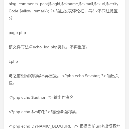
blog_comments_post($logid,$ckname,$ckmail,$ckurl,$verify
Code,$allow_remark); ?> 输出发表评论框，与3.x不同注意区
分。
page.php
该文件写法与echo_log.php类似，不再重复。
t.php
与之前相同的内容不再重复。 <?php echo $avatar; ?> 输出头
像。
<?php echo $author; ?> 输出作者名。
<?php echo $val['t'];?> 输出碎语内容。
<?php echo DYNAMIC_BLOGURL; ?> 根据当前url输出博客地