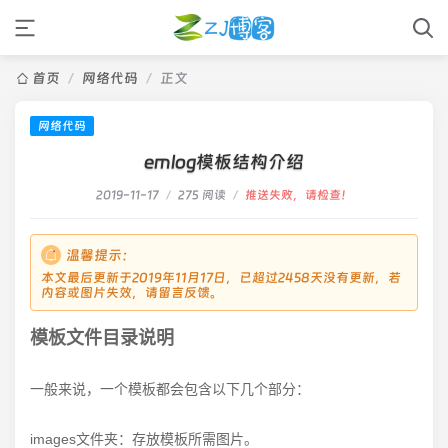
首页
/
网络代码
/
正文
网络代码
emlog模板结构介绍
2019-11-17
/
275 阅读
/
推送失败，请检查！
温馨提示：
本文最后更新于2019年11月17日，已超过2458天没有更新，若
内容或图片失效，请留言反馈。
模板文件目录说明
一般来说，一个模板都会包含以下几个部分：
images文件夹：存放模板所需图片。