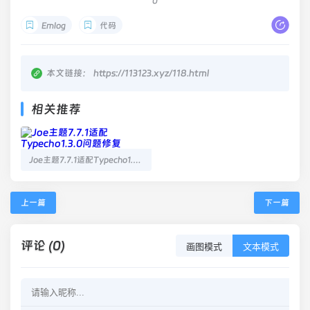
0
Emlog
代码
本文链接：
https://113123.xyz/118.html
相关推荐
Joe主题7.7.1适配Typecho1.3.0问题修复
上一篇
下一篇
评论 (0)
画图模式
文本模式