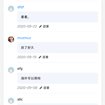
dfdf
看看。
2020-09-23
回复
muzmuz
找了好久
2020-09-19
回复
efg
海外可以用吗
2020-09-08
回复
abc