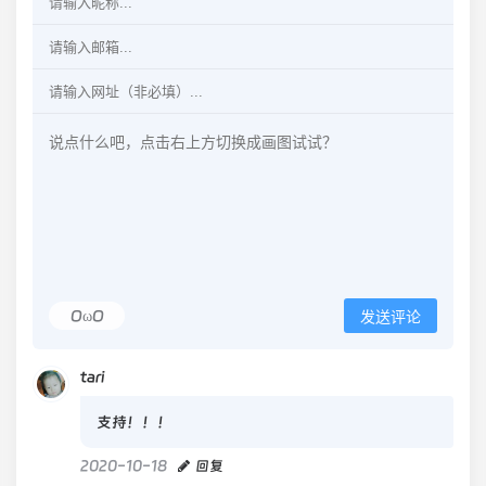
OωO
发送评论
tari
支持！！！
2020-10-18
回复