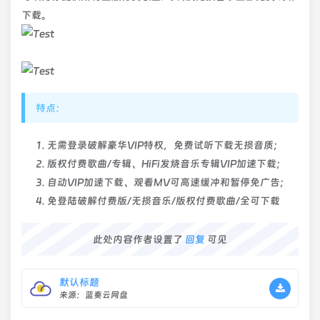
下载。
特点：
无需登录破解豪华VIP特权，免费试听下载无损音质；
版权付费歌曲/专辑、HiFi发烧音乐专辑VIP加速下载；
自动VIP加速下载、观看MV可高速缓冲和暂停免广告；
免登陆破解付费版/无损音乐/版权付费歌曲/全可下载
此处内容作者设置了
回复
可见
默认标题
来源：蓝奏云网盘