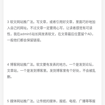
3 软文网站推广法。写文章，或者引用好文章，里面巧妙地加
入自己的网址。不过文章一定要用心写，让读者感觉有可读
性，我在admin5站长网发表软文，在文章最后位置留个AD，
一般他们都会保留链接。
4 博客网站推广法。软文要有发表的地方。一个是发到论坛，
文章站，一个是发到博客里。发到博客里有个好处，不会被乱
删。
5 媒体网站推广法。让传统的媒体，报纸、电视、广播等等报