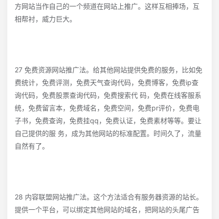
方网站当作自己的一个频道在网站上推广。这样互相捧场，互
相帮衬，威力巨大。
27 免费资源网站推广法。给其他网站提供免费的服务，比如免
费统计，免费评测，免费天气查询代码，免费博客，免费ip查
询代码，免费股票查询代码，免费搜索代 码，免费在线客服系
统，免费留言本，免费域名，免费空间，免费pr评价，免费电
子书，免费查询，免费挂qq，免费认证，免费素材等等。要让
自己提供的服 务，成为其他网站的标准配置。时间久了，流量
自然有了。
28 内容联盟网站推广法。这个方法适合有服务器资源的站长。
提供一个平台，可以绑定其他网站的域名，把网站的头尾广告