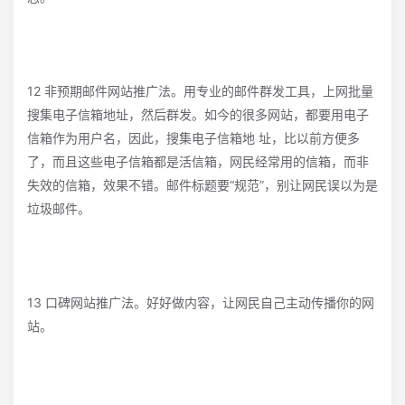
12 非预期邮件网站推广法。用专业的邮件群发工具，上网批量
搜集电子信箱地址，然后群发。如今的很多网站，都要用电子
信箱作为用户名，因此，搜集电子信箱地 址，比以前方便多
了，而且这些电子信箱都是活信箱，网民经常用的信箱，而非
失效的信箱，效果不错。邮件标题要“规范”，别让网民误以为是
垃圾邮件。
13 口碑网站推广法。好好做内容，让网民自己主动传播你的网
站。