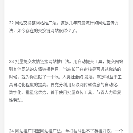
22 网站交换链网站推广法。这是几年前最流行的网站宣传方
法，如今存在的交换链网站很稀少了。
23 批量提交友情链接网站推广法。用自动提交工具，提交网站
到其他网站的友情链接栏目。当站长们在审核是否通过你站的
时候，就为你贡献了一个ip。人类社会的 发展，就是得益于工
具自动化程度的提高。要充分利用互联网传递信息的自动化、
数字化、批量化优势，善于使用批量宣传工具，节省人力重复
性劳动。
24 网站推广同盟网站推广法。单打独斗出不了英雄好汉，一个