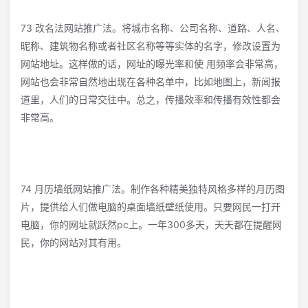
73 改名法网站推广法。将城市名称、公司名称、道路、人名、
昵称、建筑物名称或者社区名称等等实体的名字，修改设置为
网站地址。这样做的话，网址的曝光率和使 用频率会非常高，
网站也会非常自然地出现在各种名单中，比如地图上，新闻报
道里，人们的日常交往中。总之，传播效率和传播有效性都会
非常高。
74 月历墙纸网站推广法。制作各种精美独特风格多样的月历图
片，提供给人们做电脑的桌面墙纸壁纸使用。只要网民一打开
电脑，你的网址就跃然pc上。一年300多天，天天都在提醒网
民，你的网站对其有用。