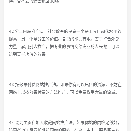
得，舍不去的还会跑回来的。
42 分工网站推广法。社会效率的提高一个是工具自动化水平的
提高，另一个是分工的价值。自己的能力有限，善于整合外部
力量，雇用别人推广，把专业的事情交给专业的人来做，可以
达到事半功倍的效果。
43 按效果付费网站推广法。如果你有可以出售的资源，不妨在
网络上以按效果付费的方法推广，可以免费得到大量的流量。
44 设为主页和加入收藏网站推广法。如果你站的内容足够好，
访问者也许愿意长期访问你的网站。在这一点上，要多费点心