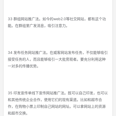
33 群组网站推广法。如今的web2.0等社交网站，都有这个功
能。在群组里广发消息，吸引注意力。
34 发布任务网站推广法。在威客网站发布任务，不仅能够吸引
接受任务的人，而且能够吸引一大批旁观者。要充分利用这种
一对多的传播优势。
35 印发宣传单线下宣传网站推广法。既可以自己印发，也可以
和其他传统企业合作，使用它们的现有渠道。比如和超市合
作，在购物小票上印制自己网站的网址。可以拿网站上的资源
和超市交换。