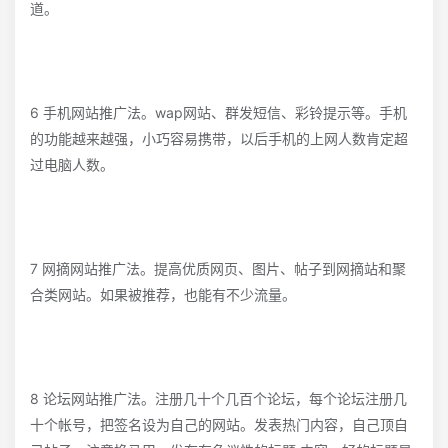
道。
6 手机网站推广法。wap网站、群发短信、彩铃提示等。手机
的功能越来越强，小巧容易携带，以后手机的上网人数肯定超
过电脑人数。
7 网摘网站推广法。提高优质网页、图片、帖子到网摘站和聚
合类网站。如果被推荐，也能有不少流量。
8 论坛网站推广法。注册几十个几百个论坛，每个论坛注册几
十个帐号，把签名设为自己的网站。发表热门内容，自己顶自