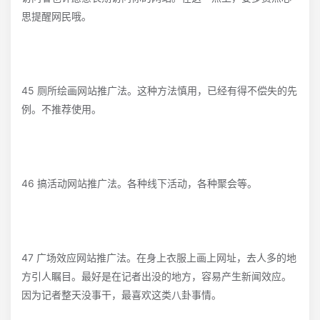
思提醒网民哦。
45 厕所绘画网站推广法。这种方法慎用，已经有得不偿失的先
例。不推荐使用。
46 搞活动网站推广法。各种线下活动，各种聚会等。
47 广场效应网站推广法。在身上衣服上画上网址，去人多的地
方引人瞩目。最好是在记者出没的地方，容易产生新闻效应。
因为记者整天没事干，最喜欢这类八卦事情。