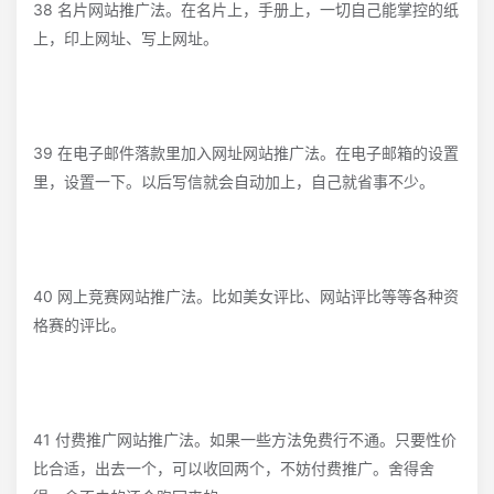
38 名片网站推广法。在名片上，手册上，一切自己能掌控的纸
上，印上网址、写上网址。
39 在电子邮件落款里加入网址网站推广法。在电子邮箱的设置
里，设置一下。以后写信就会自动加上，自己就省事不少。
40 网上竞赛网站推广法。比如美女评比、网站评比等等各种资
格赛的评比。
41 付费推广网站推广法。如果一些方法免费行不通。只要性价
比合适，出去一个，可以收回两个，不妨付费推广。舍得舍