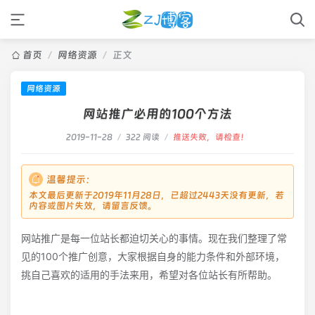
首页
/
网络资源
/
正文
网络资源
网站推广必用的100个方法
2019-11-28
/
322 阅读
/
推送失败，请检查！
温馨提示：
本文最后更新于2019年11月28日，已超过2443天没有更新，若
内容或图片失效，请留言反馈。
网站推广是每一位站长都迫切关心的事情。现在我们整理了常
见的100个推广创意，大家根据自身的能力条件和外部环境，
挑自己喜欢的适用的手法来用，希望对各位站长有所帮助。