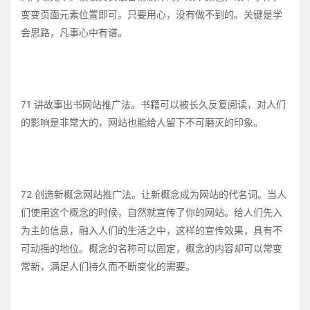
变变页面元素位置即可。只要用心，没有做不到的。关键是学
会思路，凡事心中有谱。
71 讲故事出书网站推广法。书籍可以被长久反复阅读，对人们
的影响是非常大的，网站也能给人留下不可磨灭的印象。
72 创造新概念网站推广法。让新概念成为网站的代名词。当人
们使用这个概念的时候，自然就宣传了你的网站。给人们先入
为主的信息，融入人们的生活之中，这样的宣传效果，具有不
可动摇的地位。概念的名称可以固定，概念的内容却可以常变
常新，满足人们持久而不断变化的需要。