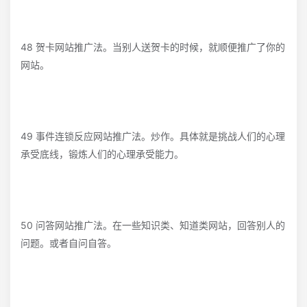
48 贺卡网站推广法。当别人送贺卡的时候，就顺便推广了你的
网站。
49 事件连锁反应网站推广法。炒作。具体就是挑战人们的心理
承受底线，锻炼人们的心理承受能力。
50 问答网站推广法。在一些知识类、知道类网站，回答别人的
问题。或者自问自答。