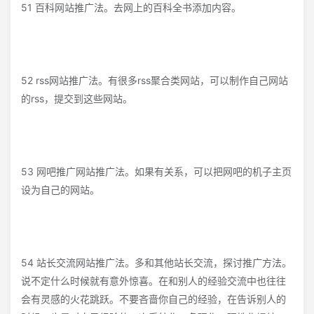
51 百科网站推广法。去网上的百科全书添加内容。
52 rss网站推广法。有很多rss聚合类网站，可以制作自己网站
的rss，提交到这些网站。
53 网吧推广网站推广法。如果有关系，可以把网吧的机子主页
设为自己的网站。
54 站长交流网站推广法。多和其他站长交流，探讨推广方法。
说不定什么时候就有意外惊喜。在和别人的经验交流中也往往
会有灵感的火花跳跃。不要吝啬你自己的经验，在告诉别人的