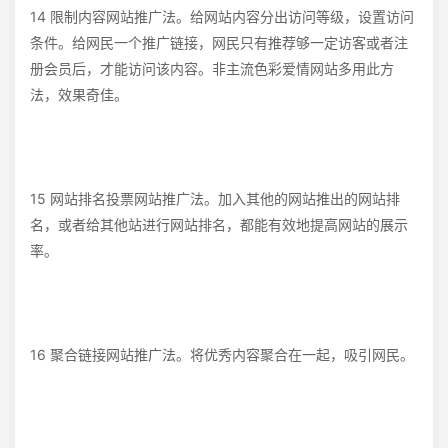
14 限制内容网站推广法。给网站内容分出访问等级，设置访问
条件。给网民一个推广链接，网民只有推荐够一定访客或者注
册会员后，才能访问该内容。非主流色彩爱情网站多用此方
法，效果奇佳。
15 网站排名投票网站推广法。加入其他的网站推出的网站排
名，或者给其他站进行网站排名，都能有效地提高网站的展示
率。
16 聚合链接网站推广法。将优秀内容聚合在一起，吸引网民。