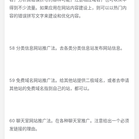
得到不少流量。如果应用在网站内容建设上，则可以以热门内
容的错误拼写文字来建设和优化内容。
58 分类信息网站推广法。去各类分类信息站发布网站信息。
59 免费域名网站推广法。给其他站提供二极域名，或者去申请
其他站的免费域名指到自己的站，都可以。
60 聊天室网站推广法。在各种聊天室推广。注意给出一个必须
发链接的理由。