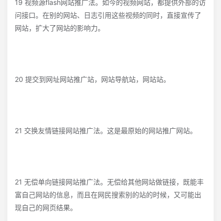
19 视频源flash网站推广法。如今的视频网站，都提供外部的访
问接口。在别的网站、日志引用这些视频的同时，直接宣传了
网站，扩大了网站的影响力。
20 提交到网址网站推广站，网站导航站，网站站。
21 交换友情链接网站推广法。这是最原始的网站推广网站。
21 无偿单向链接网站推广法。无偿给其他网站做链接，既能丰
富自己网站的信息，而且在网民搜索别的站的时候，又可能出
现自己的网页结果。