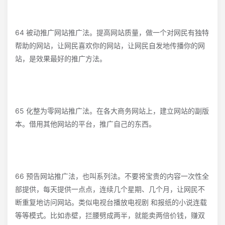
64 被动推广网站推广法。提高网站质量，做一个对网民有独特
帮助的网站，让网民喜欢你的网站，让网民自发地传播你的网
站，是效果最好的推广方法。
65 化整为零网站推广法。在各大商务网站上，建立网站的副版
本。借用其他网站的平台，推广自己的东西。
66 预告网站推广法，也叫系列法。不要将宝贵的内容一次性全
部提供，每天提供一点点，连续几个星期、几个月，让网民不
断重复地访问网站。类似电视台播放电视剧 和报纸的小说连载
等等模式。比如赤壁，拦腰劈成两半，就能卖两倍价钱，赚双