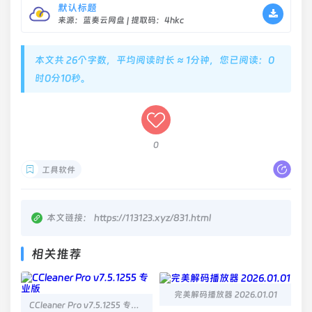
默认标题
来源：蓝奏云网盘 | 提取码：4hkc
本文共 26个字数，平均阅读时长 ≈ 1分钟，您已阅读：0
时0分10秒。
0
工具软件
本文链接：
https://113123.xyz/831.html
相关推荐
完美解码播放器 2026.01.01
CCleaner Pro v7.5.1255 专业版