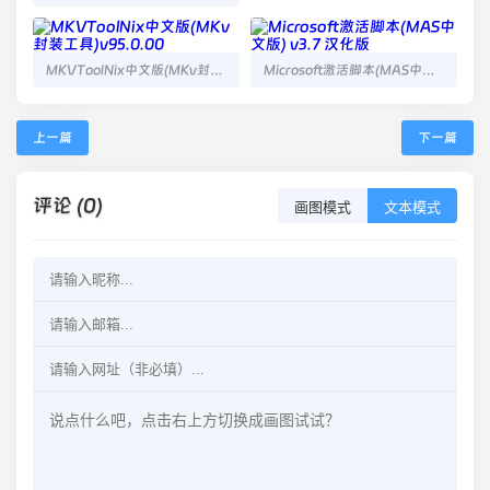
MKVToolNix中文版(MKv封装工具)v95.0.00
Microsoft激活脚本(MAS中文版) v3.7 汉化版
上一篇
下一篇
评论 (0)
画图模式
文本模式