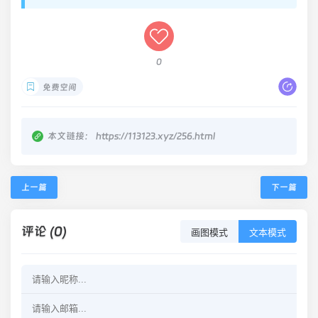
0
免费空间
本文链接：
https://113123.xyz/256.html
上一篇
下一篇
评论 (0)
画图模式
文本模式