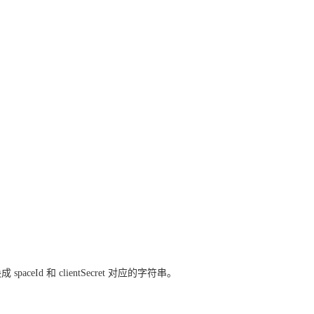
paceId 和 clientSecret 对应的字符串。