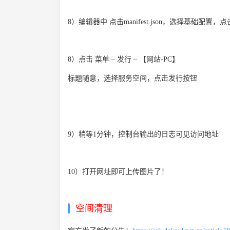
8）编辑器中 点击manifest.json，选择基础配置，
8）点击 菜单 – 发行 – 【网站-PC】
标题随意，选择服务空间，点击发行按钮
9）稍等1分钟，控制台输出的日志可见访问地址
10）打开网址即可上传图片了！
空间清理