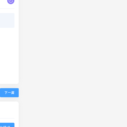
下一篇
本模式