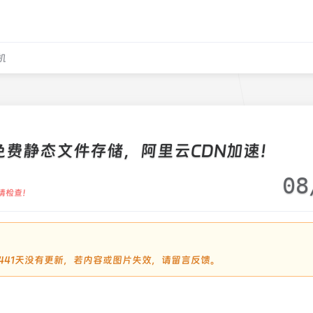
机
搭建免费静态文件存储，阿里云CDN加速！
08
请检查！
过1441天没有更新，若内容或图片失效，请留言反馈。