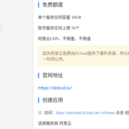
免费额度
单个服务空间容量 10GB
账号服务空间上限 50个
阿里云CDN，不限量，不限速
因为阿里云免费向DCloud提供了硬件资源，所以
一时间公布。
官网地址
https://dcloud.io/
创建应用
1）访问：
https://unicloud.dcloud.net.cn/home
点击 
选择服务商 阿里云